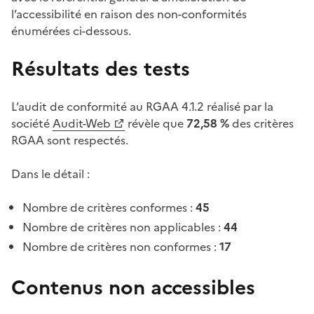
l’accessibilité en raison des non-conformités
énumérées ci-dessous.
Résultats des tests
L’audit de conformité au RGAA 4.1.2 réalisé par la
société
Audit-Web
révèle que
72,58 %
des critères
RGAA sont respectés.
Dans le détail :
Nombre de critères conformes :
45
Nombre de critères non applicables :
44
Nombre de critères non conformes :
17
Contenus non accessibles