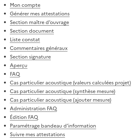
Mon compte
Générer mes attestations
Section maître d’ouvrage
Section document
Liste constat
Commentaires généraux
Section signature
Aperçu
FAQ
Cas particulier acoustique (valeurs calculées projet)
Cas particulier acoustique (synthèse mesure)
Cas particulier acoustique (ajouter mesure)
Administration FAQ
Édition FAQ
Paramétrage bandeau d’information
Suivre mes attestations