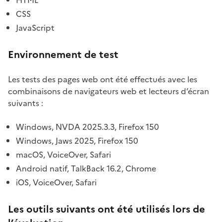
CSS
JavaScript
Environnement de test
Les tests des pages web ont été effectués avec les
combinaisons de navigateurs web et lecteurs d’écran
suivants :
Windows, NVDA 2025.3.3, Firefox 150
Windows, Jaws 2025, Firefox 150
macOS, VoiceOver, Safari
Android natif, TalkBack 16.2, Chrome
iOS, VoiceOver, Safari
Les outils suivants ont été utilisés lors de