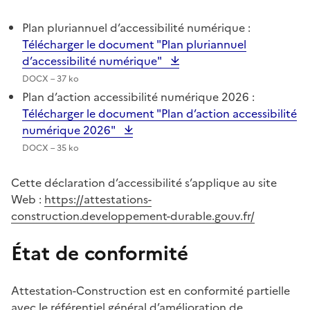
Plan pluriannuel d’accessibilité numérique :
Télécharger le document "Plan pluriannuel
d’accessibilité numérique"
DOCX – 37 ko
Plan d’action accessibilité numérique 2026 :
Télécharger le document "Plan d’action accessibilité
numérique 2026"
DOCX – 35 ko
Cette déclaration d’accessibilité s’applique au site
Web :
https://attestations-
construction.developpement-durable.gouv.fr/
État de conformité
Attestation-Construction est en conformité partielle
avec le référentiel général d’amélioration de