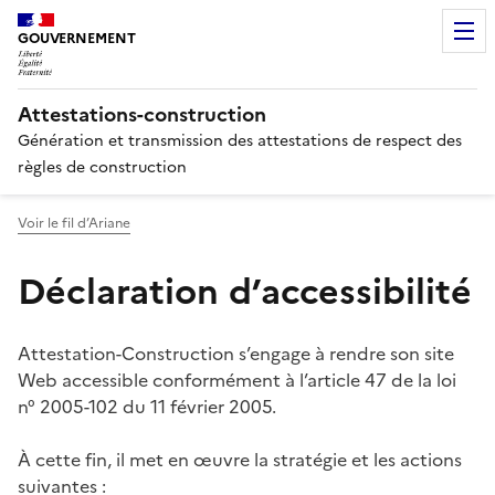
GOUVERNEMENT
Attestations-construction
Génération et transmission des attestations de respect des
règles de construction
Voir le fil d’Ariane
Déclaration d’accessibilité
Attestation-Construction s’engage à rendre son site
Web accessible conformément à l’article 47 de la loi
n° 2005-102 du 11 février 2005.
À cette fin, il met en œuvre la stratégie et les actions
suivantes :