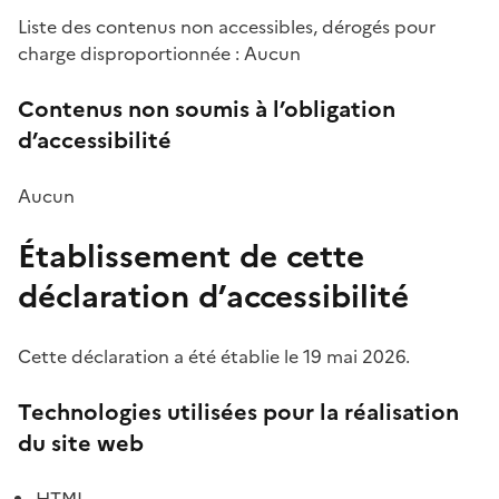
Liste des contenus non accessibles, dérogés pour
charge disproportionnée : Aucun
Contenus non soumis à l’obligation
d’accessibilité
Aucun
Établissement de cette
déclaration d’accessibilité
Cette déclaration a été établie le 19 mai 2026.
Technologies utilisées pour la réalisation
du site web
HTML