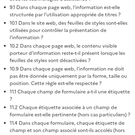
9.1 Dans chaque page web, l’information est-elle
structurée par l’utilisation appropriée de titres ?
10.1 Dans le site web, des feuilles de styles sont-elles
utilisées pour contrôler la présentation de
l’information ?
10.2 Dans chaque page web, le contenu visible
porteur d’information reste-t-il présent lorsque les
feuilles de styles sont désactivées ?
10.9 Dans chaque page web, l’information ne doit
pas être donnée uniquement par la forme, taille ou
position. Cette règle est-elle respectée ?
11.1 Chaque champ de formulaire a-t-il une étiquette
?
11.2 Chaque étiquette associée à un champ de
formulaire est-elle pertinente (hors cas particuliers) ?
11.4 Dans chaque formulaire, chaque étiquette de
champ et son champ associé sont-ils accolés (hors