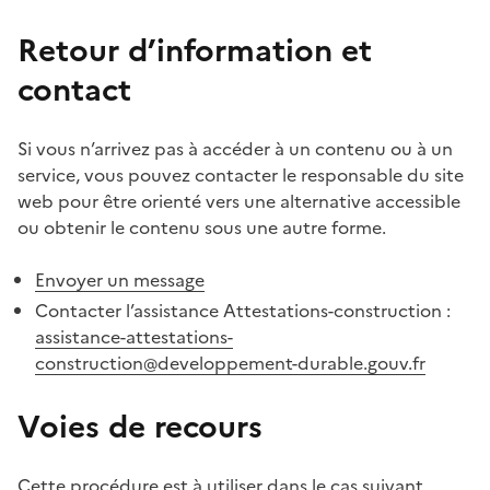
Retour d’information et
contact
Si vous n’arrivez pas à accéder à un contenu ou à un
service, vous pouvez contacter le responsable du site
web pour être orienté vers une alternative accessible
ou obtenir le contenu sous une autre forme.
Envoyer un message
Contacter l’assistance Attestations-construction :
assistance-attestations-
construction@developpement-durable.gouv.fr
Voies de recours
Cette procédure est à utiliser dans le cas suivant.