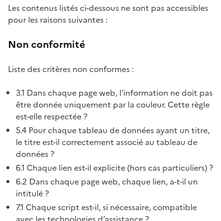
Les contenus listés ci-dessous ne sont pas accessibles
pour les raisons suivantes :
Non conformité
Liste des critères non conformes :
3.1 Dans chaque page web, l’information ne doit pas
être donnée uniquement par la couleur. Cette règle
est-elle respectée ?
5.4 Pour chaque tableau de données ayant un titre,
le titre est-il correctement associé au tableau de
données ?
6.1 Chaque lien est-il explicite (hors cas particuliers) ?
6.2 Dans chaque page web, chaque lien, a-t-il un
intitulé ?
7.1 Chaque script est-il, si nécessaire, compatible
avec les technologies d’assistance ?