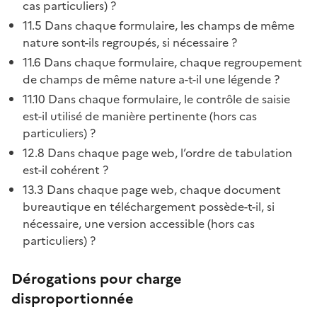
cas particuliers) ?
11.5 Dans chaque formulaire, les champs de même
nature sont-ils regroupés, si nécessaire ?
11.6 Dans chaque formulaire, chaque regroupement
de champs de même nature a-t-il une légende ?
11.10 Dans chaque formulaire, le contrôle de saisie
est-il utilisé de manière pertinente (hors cas
particuliers) ?
12.8 Dans chaque page web, l’ordre de tabulation
est-il cohérent ?
13.3 Dans chaque page web, chaque document
bureautique en téléchargement possède-t-il, si
nécessaire, une version accessible (hors cas
particuliers) ?
Dérogations pour charge
disproportionnée